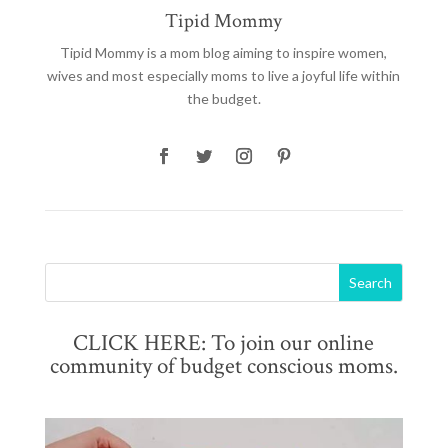
Tipid Mommy
Tipid Mommy
is a mom blog aiming to inspire women,
wives and most especially moms to live a joyful life within
the budget.
CLICK HERE: To join our online
community of budget conscious moms.