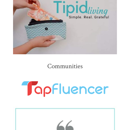
Communities